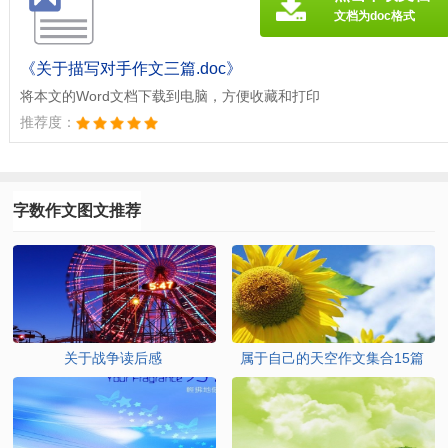
文档为doc格式
《关于描写对手作文三篇.doc》
将本文的Word文档下载到电脑，方便收藏和打印
推荐度：
字数作文图文推荐
关于战争读后感
属于自己的天空作文集合15篇