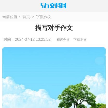
当前位置：
首页
>
字数作文
描写对手作文
时间：2024-07-12 13:23:52
阅读全文
下载本文