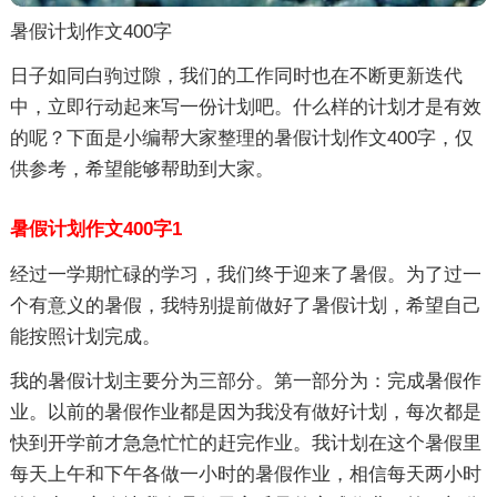
暑假计划作文400字
日子如同白驹过隙，我们的工作同时也在不断更新迭代
中，立即行动起来写一份计划吧。什么样的计划才是有效
的呢？下面是小编帮大家整理的暑假计划作文400字，仅
供参考，希望能够帮助到大家。
暑假计划作文400字1
经过一学期忙碌的学习，我们终于迎来了暑假。为了过一
个有意义的暑假，我特别提前做好了暑假计划，希望自己
能按照计划完成。
我的暑假计划主要分为三部分。第一部分为：完成暑假作
业。以前的暑假作业都是因为我没有做好计划，每次都是
快到开学前才急急忙忙的赶完作业。我计划在这个暑假里
每天上午和下午各做一小时的暑假作业，相信每天两小时