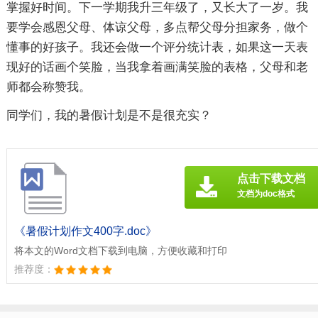
掌握好时间。下一学期我升三年级了，又长大了一岁。我
要学会感恩父母、体谅父母，多点帮父母分担家务，做个
懂事的好孩子。我还会做一个评分统计表，如果这一天表
现好的话画个笑脸，当我拿着画满笑脸的表格，父母和老
师都会称赞我。
同学们，我的暑假计划是不是很充实？
点击下载文档
文档为doc格式
《暑假计划作文400字.doc》
将本文的Word文档下载到电脑，方便收藏和打印
推荐度：